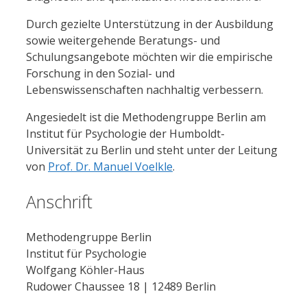
Durch gezielte Unterstützung in der Ausbildung
sowie weitergehende Beratungs- und
Schulungsangebote möchten wir die empirische
Forschung in den Sozial- und
Lebenswissenschaften nachhaltig verbessern.
Angesiedelt ist die Methodengruppe Berlin am
Institut für Psychologie der Humboldt-
Universität zu Berlin und steht unter der Leitung
von
Prof. Dr. Manuel Voelkle
.
Anschrift
Methodengruppe Berlin
Institut für Psychologie
Wolfgang Köhler-Haus
Rudower Chaussee 18 | 12489 Berlin