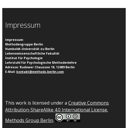
Impressum
Impressum
:
Methodengruppe Berlin
Humboldt-Universität zu Berlin
Lebenswissenschaftliche Fakultät
Institut für Psychologie
Lehrstuhl für Psychologische Methodenlehre
Adresse: Rudower Chaussee 18, 12489 Berlin
E-Mail:
kontakt@methods-berlin.com
This work is licensed under a
Creative Commons
Attribution-ShareAlike 4.0 International License.
Methods Group Berlin
.