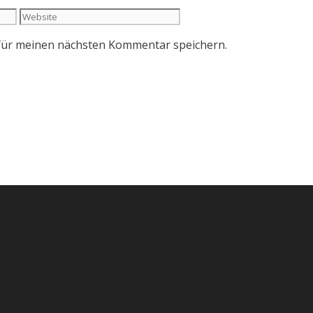
Website
für meinen nächsten Kommentar speichern.