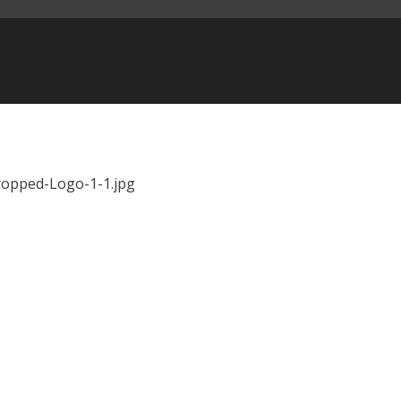
ropped-Logo-1-1.jpg