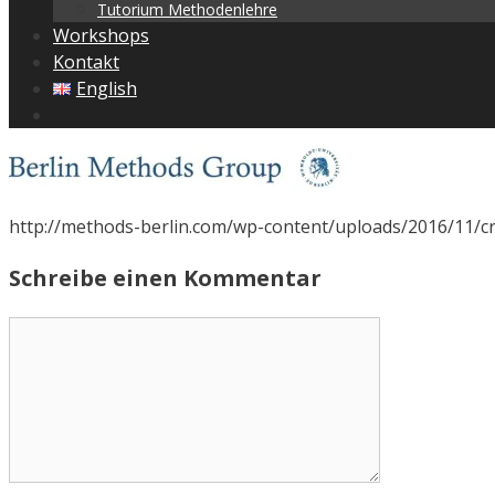
Tutorium Methodenlehre
Workshops
Kontakt
English
http://methods-berlin.com/wp-content/uploads/2016/11/c
Schreibe einen Kommentar
Kommentar